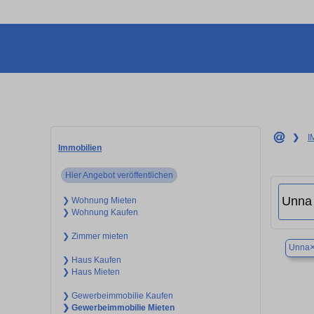
❯
I
Immobilien
Hier Angebot veröffentlichen
❯ Wohnung Mieten
❯ Wohnung Kaufen
❯ Zimmer mieten
Unna
❯ Haus Kaufen
❯ Haus Mieten
❯ Gewerbeimmobilie Kaufen
❯ Gewerbeimmobilie Mieten