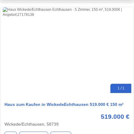
1 / 1
Haus zum Kaufen in WickedeEchthausen 519.000 € 150 m²
519.000 €
Wickede/Echthausen, 58739