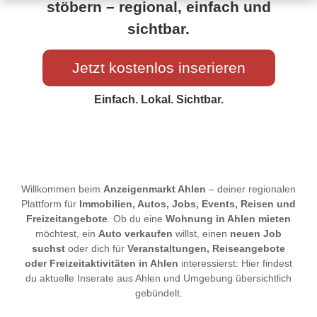
stöbern – regional, einfach und
sichtbar.
Jetzt kostenlos inserieren
Einfach. Lokal. Sichtbar.
Willkommen beim
Anzeigenmarkt Ahlen
– deiner regionalen
Plattform für
Immobilien, Autos, Jobs, Events, Reisen und
Freizeitangebote
. Ob du eine
Wohnung in Ahlen mieten
möchtest, ein
Auto verkaufen
willst, einen
neuen Job
suchst
oder dich für
Veranstaltungen, Reiseangebote
oder Freizeitaktivitäten in Ahlen
interessierst: Hier findest
du aktuelle Inserate aus Ahlen und Umgebung übersichtlich
gebündelt.