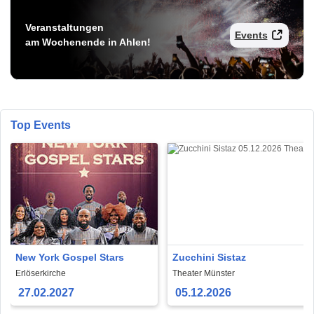
Veranstaltungen
Events
am Wochenende in Ahlen!
Top Events
New York Gospel Stars
Zucchini Sistaz
Erlöserkirche
Theater Münster
27.02.2027
05.12.2026