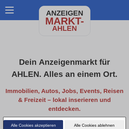
ANZEIGEN
MARKT-
AHLEN
Dein Anzeigenmarkt für
AHLEN. Alles an einem Ort.
Immobilien, Autos, Jobs, Events, Reisen
& Freizeit – lokal inserieren und
entdecken.
Alle Cookies akzeptieren
Alle Cookies ablehnen