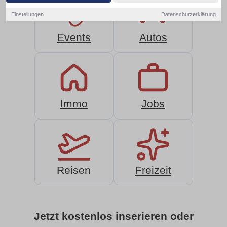
Einstellungen
Datenschutzerklärung
Events
Autos
Immo
Jobs
Reisen
Freizeit
Jetzt kostenlos inserieren oder