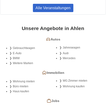
Alle Veranstaltungen
Unsere Angebote in Ahlen
Autos
Jahreswagen
Gebrauchtwagen
E-Auto
Audi
BMW
Mercedes
Weitere Marken
Immobilien
WG Zimmer mieten
Wohnung mieten
Büro mieten
Wohnung kaufen
Haus kaufen
Jobs