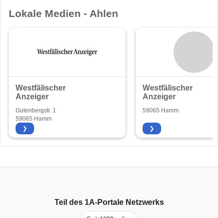
Lokale Medien - Ahlen
Westfälischer
Westfälischer
Anzeiger
Anzeiger
Gutenbergstr. 1
59065 Hamm
59065 Hamm
❯
❯
Teil des
1A-Portale
Netzwerks