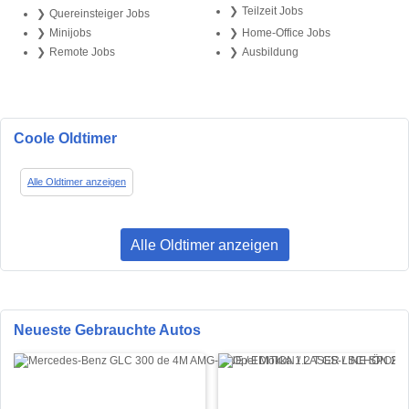
Teilzeit Jobs
Quereinsteiger Jobs
Minijobs
Home-Office Jobs
Remote Jobs
Ausbildung
Coole Oldtimer
Alle Oldtimer anzeigen
Alle Oldtimer anzeigen
Neueste Gebrauchte Autos