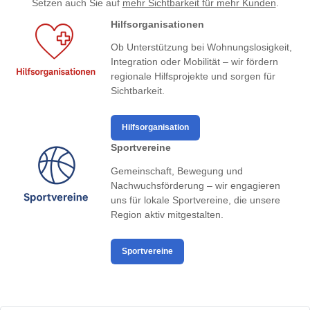
Setzen auch Sie auf
mehr Sichtbarkeit für mehr Kunden
.
Hilfsorganisationen
Ob Unterstützung bei Wohnungslosigkeit,
Integration oder Mobilität – wir fördern
regionale Hilfsprojekte und sorgen für
Sichtbarkeit.
Hilfsorganisation
Sportvereine
Gemeinschaft, Bewegung und
Nachwuchsförderung – wir engagieren
uns für lokale Sportvereine, die unsere
Region aktiv mitgestalten.
Sportvereine