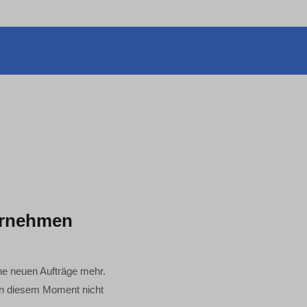
ernehmen
ine neuen Aufträge mehr.
 in diesem Moment nicht