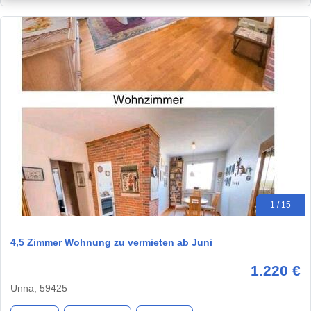
1 / 15
4,5 Zimmer Wohnung zu vermieten ab Juni
1.220 €
Unna, 59425