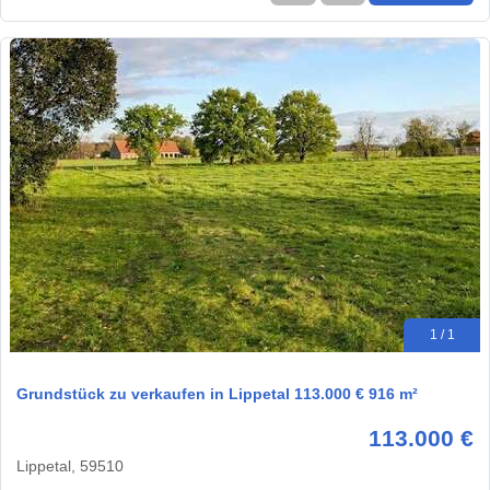
1 / 1
Grundstück zu verkaufen in Lippetal 113.000 € 916 m²
113.000 €
Lippetal, 59510