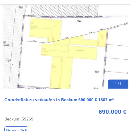
1 / 1
Grundstück zu verkaufen in Beckum 690.000 € 1807 m²
690.000 €
Beckum, 59269
Grundstück