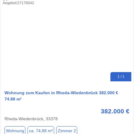
1 / 1
Wohnung zum Kaufen in Rheda-Wiedenbrück 382.000 €
74.88 m²
382.000 €
Rheda-Wiedenbrück, 33378
Wohnung
ca. 74,88 m²
Zimmer 2