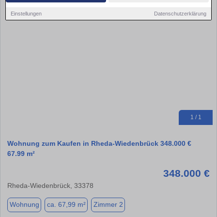
Einstellungen
Datenschutzerklärung
1 / 1
Wohnung zum Kaufen in Rheda-Wiedenbrück 348.000 €
67.99 m²
348.000 €
Rheda-Wiedenbrück, 33378
Wohnung
ca. 67,99 m²
Zimmer 2