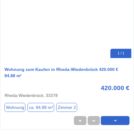
1 / 1
Wohnung zum Kaufen in Rheda-Wiedenbrück 420.000 €
84.88 m²
420.000 €
Rheda-Wiedenbrück, 33378
Wohnung
ca. 84,88 m²
Zimmer 2
★
➦
➜