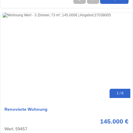
1 / 8
Renovierte Wohnung
145.000 €
Werl, 59457