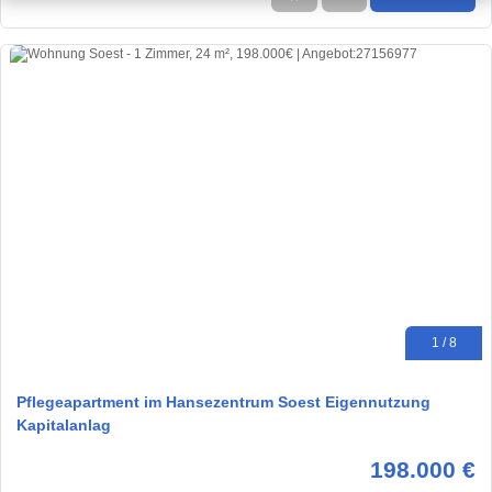
1 / 8
Pflegeapartment im Hansezentrum Soest Eigennutzung
Kapitalanlag
198.000 €