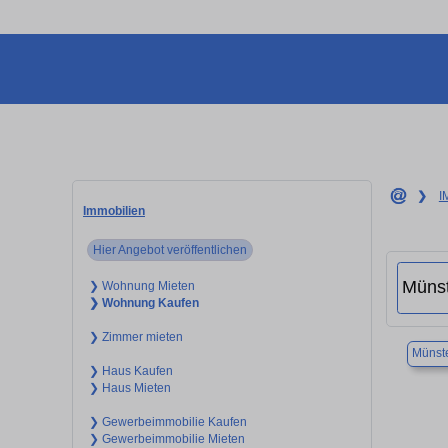
❯
I
Immobilien
Hier Angebot veröffentlichen
❯ Wohnung Mieten
❯ Wohnung Kaufen
❯ Zimmer mieten
Münst
❯ Haus Kaufen
❯ Haus Mieten
❯ Gewerbeimmobilie Kaufen
❯ Gewerbeimmobilie Mieten