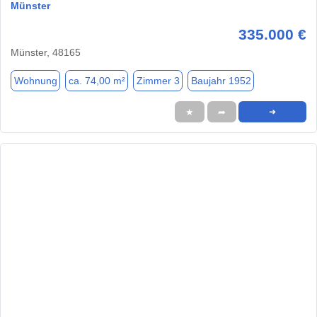
Münster
335.000 €
Münster, 48165
Wohnung
ca. 74,00 m²
Zimmer 3
Baujahr 1952
★
➦
➜