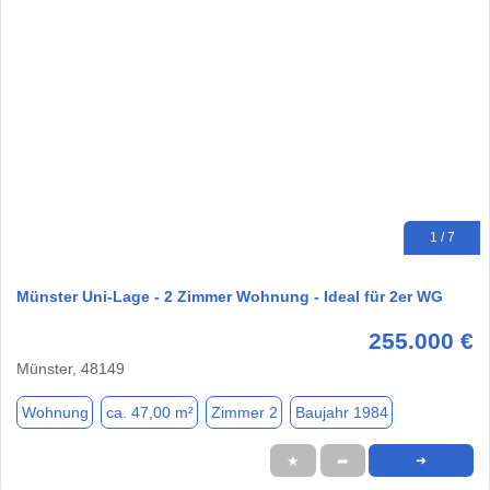
1 / 7
Münster Uni-Lage - 2 Zimmer Wohnung - Ideal für 2er WG
255.000 €
Münster, 48149
Wohnung
ca. 47,00 m²
Zimmer 2
Baujahr 1984
★
➦
➜