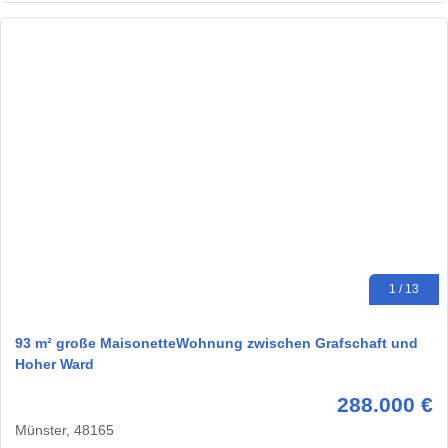
1 / 13
93 m² große MaisonetteWohnung zwischen Grafschaft und
Hoher Ward
288.000 €
Münster, 48165