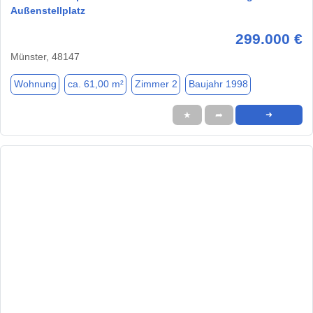
Außenstellplatz
299.000 €
Münster, 48147
Wohnung
ca. 61,00 m²
Zimmer 2
Baujahr 1998
★
➦
➜