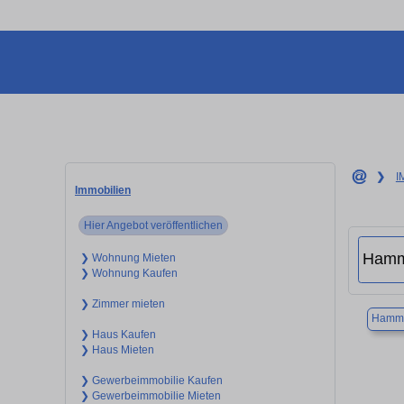
❯
I
Immobilien
Hier Angebot veröffentlichen
❯ Wohnung Mieten
❯ Wohnung Kaufen
❯ Zimmer mieten
Hamm
❯ Haus Kaufen
❯ Haus Mieten
❯ Gewerbeimmobilie Kaufen
❯ Gewerbeimmobilie Mieten