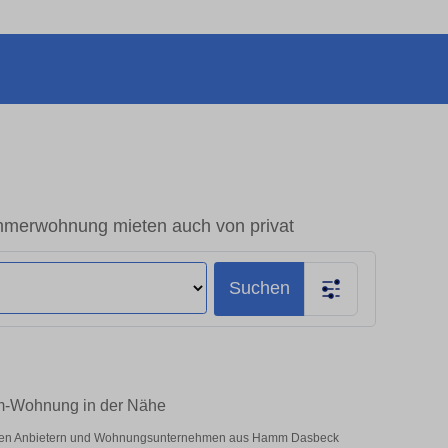
merwohnung mieten auch von privat
Suchen
m-Wohnung in der Nähe
vaten Anbietern und Wohnungsunternehmen aus Hamm Dasbeck