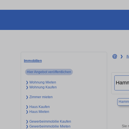
❯
I
Immobilien
Hier Angebot veröffentlichen
❯ Wohnung Mieten
❯ Wohnung Kaufen
❯ Zimmer mieten
Hamm
❯ Haus Kaufen
❯ Haus Mieten
❯ Gewerbeimmobilie Kaufen
Sie 
❯ Gewerbeimmobilie Mieten