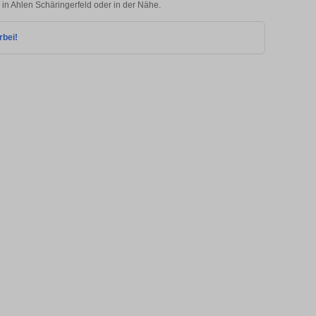
 in Ahlen Schäringerfeld oder in der Nähe.
rbei!