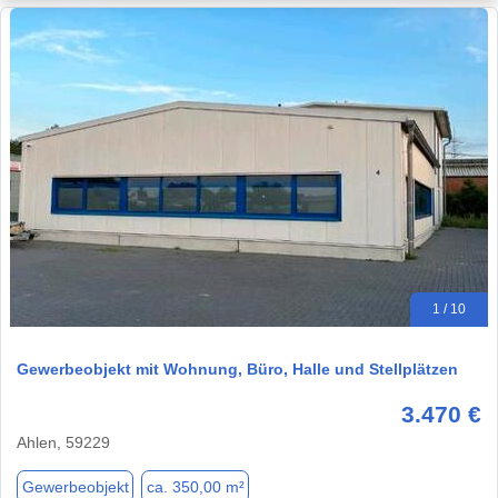
1 / 10
Gewerbeobjekt mit Wohnung, Büro, Halle und Stellplätzen
3.470 €
Ahlen, 59229
Gewerbeobjekt
ca. 350,00 m²