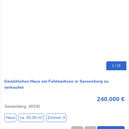
1 / 16
Gemütliches Haus am Feldmarksee in Sassenberg zu
verkaufen
240.000 €
Sassenberg, 48336
Haus
ca. 65,00 m²
Zimmer 3