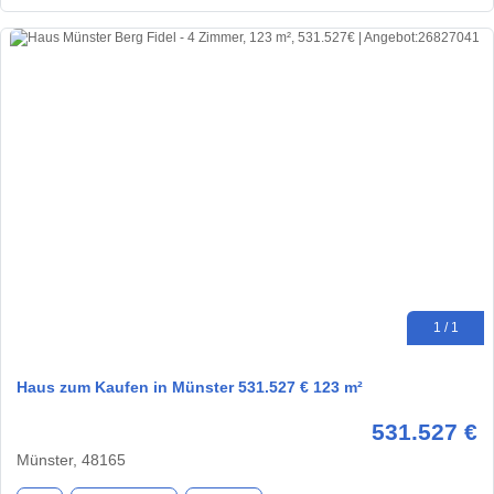
1 / 1
Haus zum Kaufen in Münster 531.527 € 123 m²
531.527 €
Münster, 48165