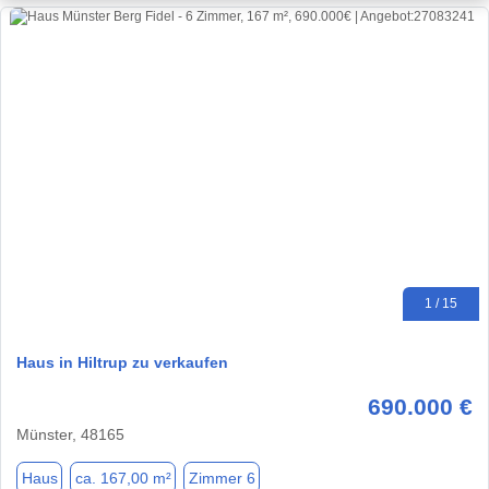
1 / 15
Haus in Hiltrup zu verkaufen
690.000 €
Münster, 48165
Haus
ca. 167,00 m²
Zimmer 6