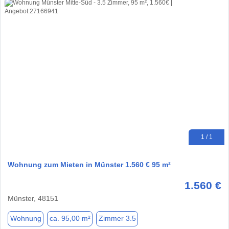
1 / 1
Wohnung zum Mieten in Münster 1.560 € 95 m²
1.560 €
Münster, 48151
Wohnung
ca. 95,00 m²
Zimmer 3.5