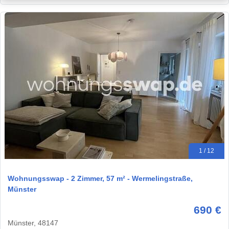
1 / 12
Wohnungsswap - 2 Zimmer, 57 m² - Wermelingstraße,
Münster
690 €
Münster, 48147