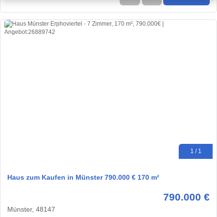
1 / 1
Haus zum Kaufen in Münster 790.000 € 170 m²
790.000 €
Münster, 48147