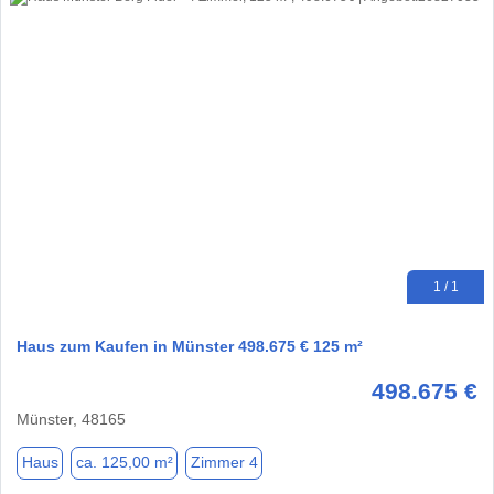
1 / 1
Haus zum Kaufen in Münster 498.675 € 125 m²
498.675 €
Münster, 48165
Haus
ca. 125,00 m²
Zimmer 4