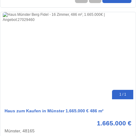
1 / 1
Haus zum Kaufen in Münster 1.665.000 € 486 m²
1.665.000 €
Münster, 48165