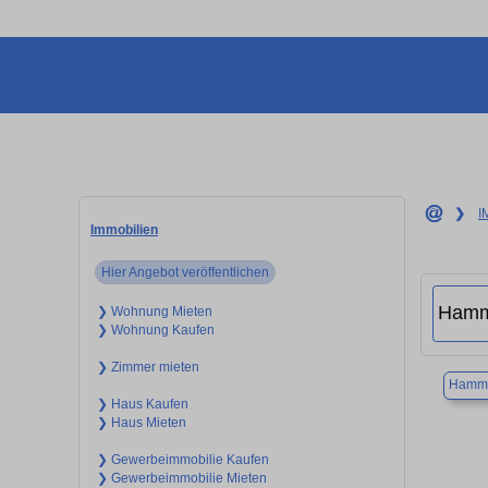
❯
I
Immobilien
Hier Angebot veröffentlichen
❯ Wohnung Mieten
❯ Wohnung Kaufen
❯ Zimmer mieten
Hamm
❯ Haus Kaufen
❯ Haus Mieten
❯ Gewerbeimmobilie Kaufen
❯ Gewerbeimmobilie Mieten