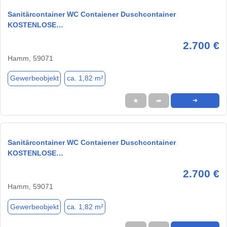
Sanitärcontainer WC Contaiener Duschcontainer
KOSTENLOSE…
2.700 €
Hamm, 59071
Gewerbeobjekt
ca. 1,82 m²
★
➦
➜
Sanitärcontainer WC Contaiener Duschcontainer
KOSTENLOSE…
2.700 €
Hamm, 59071
Gewerbeobjekt
ca. 1,82 m²