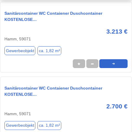
Sanitärcontainer WC Contaiener Duschcontainer
KOSTENLOSE…
3.213 €
Hamm, 59071
Gewerbeobjekt
ca. 1,82 m²
★
➦
➜
Sanitärcontainer WC Contaiener Duschcontainer
KOSTENLOSE…
2.700 €
Hamm, 59071
Gewerbeobjekt
ca. 1,82 m²