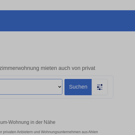
zimmerwohnung mieten auch von privat
Suchen
-Raum-Wohnung in der Nähe
ter privaten Anbietern und Wohnungsunternehmen aus Ahlen