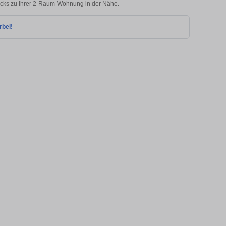
licks zu Ihrer 2-Raum-Wohnung in der Nähe.
rbei!