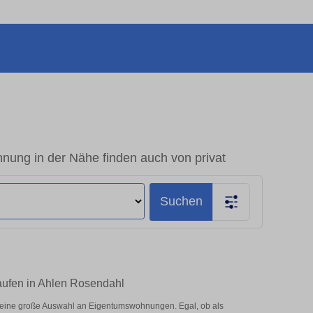
nung in der Nähe finden auch von privat
Suchen
aufen in Ahlen Rosendahl
 eine große Auswahl an Eigentumswohnungen. Egal, ob als