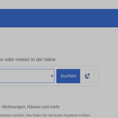
en oder mieten in der Nähe
Suchen
e – Wohnungen, Häuser und mehr
serieren möchten: Hier finden Sie die besten Angebote in Ahlen