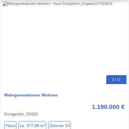
1 / 12
Mehrgenerationen Wohnen
1.190.000 €
Ennigerloh, 59320
Haus
ca. 377,98 m²
Zimmer 10