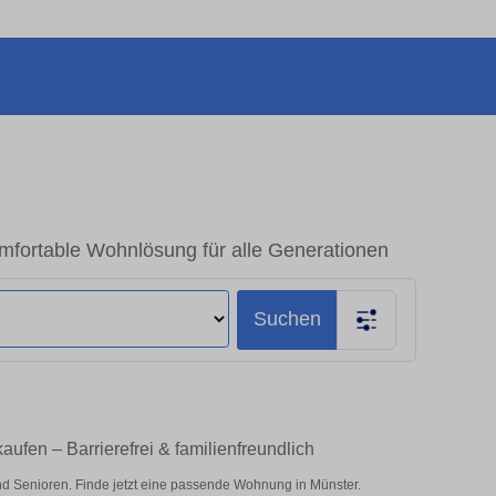
fortable Wohnlösung für alle Generationen
Suchen
ufen – Barrierefrei & familienfreundlich
d Senioren. Finde jetzt eine passende Wohnung in Münster.