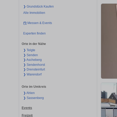
❯ Grundstück Kaufen
Alle Immobilien
Messen & Events
Experten finden
Orte in der Nähe
❯ Telgte
❯ Senden
❯ Ascheberg
❯ Sendenhorst
❯ Drensteinfurt
❯ Warendorf
Orte im Umkreis
❯ Ahlen
❯ Sassenberg
Events
Freizeit