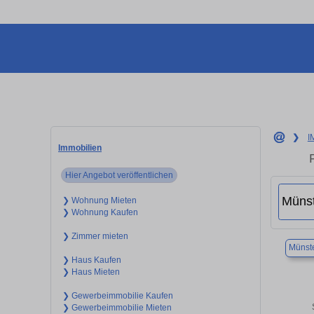
❯
I
Immobilien
Hier Angebot veröffentlichen
❯ Wohnung Mieten
❯ Wohnung Kaufen
❯ Zimmer mieten
Münst
❯ Haus Kaufen
❯ Haus Mieten
❯ Gewerbeimmobilie Kaufen
❯ Gewerbeimmobilie Mieten