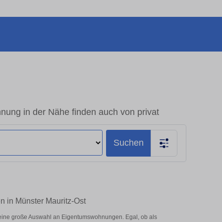
ung in der Nähe finden auch von privat
Suchen
n in Münster Mauritz-Ost
 eine große Auswahl an Eigentumswohnungen. Egal, ob als