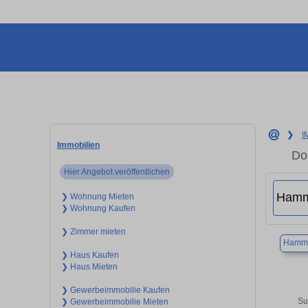
❯
I
Immobilien
Do
Hier Angebot veröffentlichen
❯ Wohnung Mieten
❯ Wohnung Kaufen
❯ Zimmer mieten
Hamm
❯ Haus Kaufen
❯ Haus Mieten
❯ Gewerbeimmobilie Kaufen
Su
❯ Gewerbeimmobilie Mieten