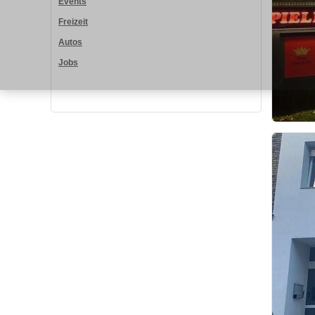
Events
Freizeit
Autos
Jobs