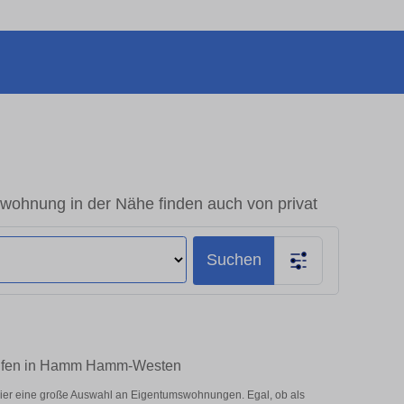
hnung in der Nähe finden auch von privat
Suchen
kaufen in Hamm Hamm-Westen
er eine große Auswahl an Eigentumswohnungen. Egal, ob als