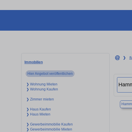
❯
I
Immobilien
Hier Angebot veröffentlichen
❯ Wohnung Mieten
❯ Wohnung Kaufen
❯ Zimmer mieten
Hamm
❯ Haus Kaufen
❯ Haus Mieten
❯ Gewerbeimmobilie Kaufen
❯ Gewerbeimmobilie Mieten