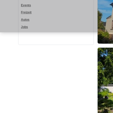
Events
Freizeit
Autos
Jobs