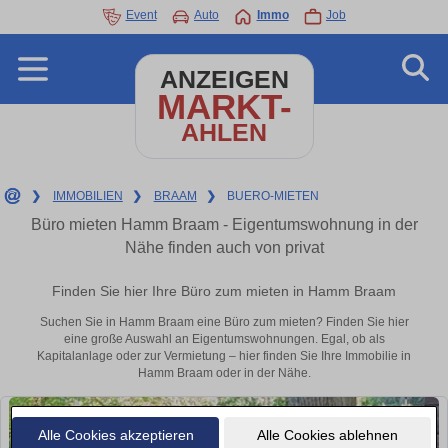
Event
Auto
Immo
Job
ANZEIGEN
MARKT-
AHLEN
❯
IMMOBILIEN
❯
BRAAM
❯
BUERO-MIETEN
Büro mieten Hamm Braam - Eigentumswohnung in der
Nähe finden auch von privat
Finden Sie hier Ihre Büro zum mieten in Hamm Braam
Suchen Sie in Hamm Braam eine Büro zum mieten? Finden Sie hier
eine große Auswahl an Eigentumswohnungen. Egal, ob als
Kapitalanlage oder zur Vermietung – hier finden Sie Ihre Immobilie in
Hamm Braam oder in der Nähe.
Alle Cookies akzeptieren
Alle Cookies ablehnen