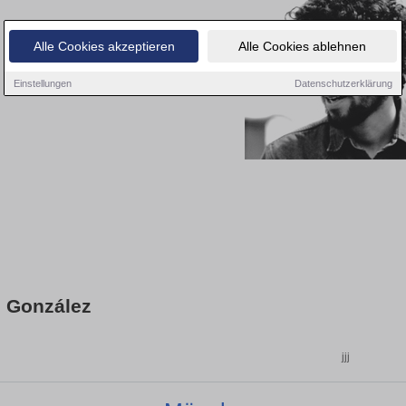
Alle Cookies akzeptieren
Alle Cookies ablehnen
Einstellungen
Datenschutzerklärung
 González
jjj