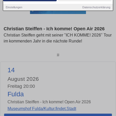
Einstellungen
Datenschutzerklärung
Christian Steiffen - Ich komme! Open Air 2026
Christian Steiffen geht mit seiner "ICH KOMME! 2026" Tour
im kommenden Jahr in die nächste Runde!
jjj
14
August 2026
Freitag 20:00
Fulda
Christian Steiffen - Ich komme! Open Air 2026
Museumshof Fulda/Kultur.findet.Stadt