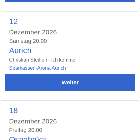
12
Dezember 2026
Samstag 20:00
Aurich
Christian Steiffen - Ich komme!
Sparkassen-Arena Aurich
Weiter
18
Dezember 2026
Freitag 20:00
Osnabrück