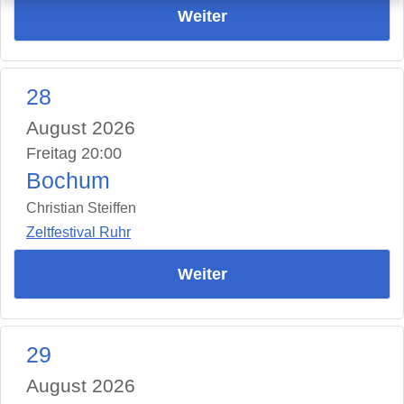
Weiter
28
August 2026
Freitag 20:00
Bochum
Christian Steiffen
Zeltfestival Ruhr
Weiter
29
August 2026