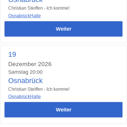
Christian Steiffen - Ich komme!
OsnabrückHalle
Weiter
19
Dezember 2026
Samstag 20:00
Osnabrück
Christian Steiffen - Ich komme!
OsnabrückHalle
Weiter