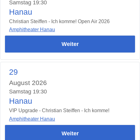
Samstag 19:30
Hanau
Christian Steiffen - Ich komme! Open Air 2026
Amphitheater Hanau
Weiter
29
August 2026
Samstag 19:30
Hanau
VIP Upgrade - Christian Steiffen - Ich komme!
Amphitheater Hanau
Weiter